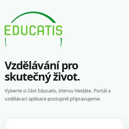
Vzdělávání pro
skutečný život.
Vyberte si část Educatis, kterou hledáte. Portál a
vzdělávací aplikace postupně připravujeme.